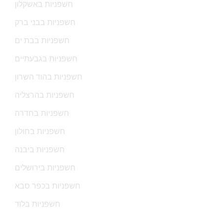
חשפניות באשקלון
חשפניות בבני ברק
חשפניות בבת ים
חשפניות בגבעתיים
חשפניות בהוד השרון
חשפניות בהרצליה
חשפניות בחדרה
חשפניות בחולון
חשפניות ביבנה
חשפניות בירושלים
חשפניות בכפר סבא
חשפניות בלוד