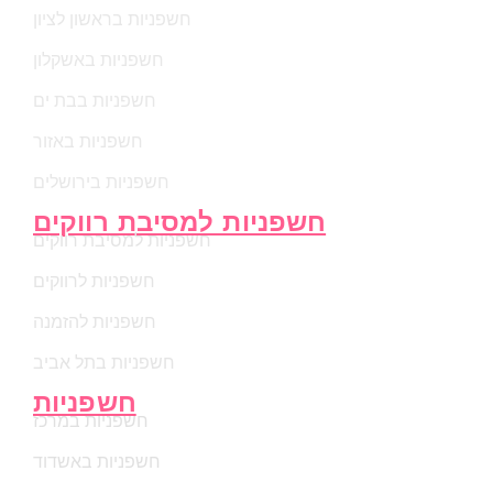
חשפניות בראשון לציון
חשפניות באשקלון
חשפניות בבת ים
חשפניות באזור
חשפניות בירושלים
חשפניות למסיבת רווקים
חשפניות למסיבת רווקים
חשפניות לרווקים
חשפניות להזמנה
חשפניות בתל אביב
חשפניות
חשפניות במרכז
חשפניות באשדוד