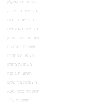
חשפניות באשקלון
חשפניות בבני ברק
חשפניות בבת ים
חשפניות בגבעתיים
חשפניות בהוד השרון
חשפניות בהרצליה
חשפניות בחדרה
חשפניות בחולון
חשפניות ביבנה
חשפניות בירושלים
חשפניות בכפר סבא
חשפניות בלוד