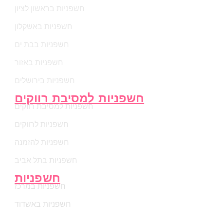
חשפניות בראשון לציון
חשפניות באשקלון
חשפניות בבת ים
חשפניות באזור
חשפניות בירושלים
חשפניות למסיבת רווקים
חשפניות למסיבת רווקים
חשפניות לרווקים
חשפניות להזמנה
חשפניות בתל אביב
חשפניות
חשפניות במרכז
חשפניות באשדוד