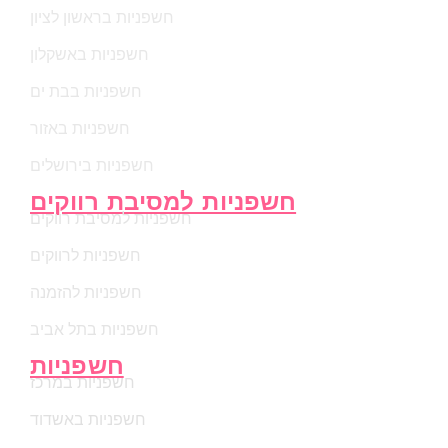
חשפניות בראשון לציון
חשפניות באשקלון
חשפניות בבת ים
חשפניות באזור
חשפניות בירושלים
חשפניות למסיבת רווקים
חשפניות למסיבת רווקים
חשפניות לרווקים
חשפניות להזמנה
חשפניות בתל אביב
חשפניות
חשפניות במרכז
חשפניות באשדוד