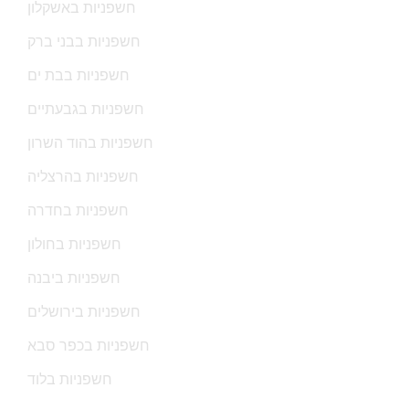
חשפניות באשקלון
חשפניות בבני ברק
חשפניות בבת ים
חשפניות בגבעתיים
חשפניות בהוד השרון
חשפניות בהרצליה
חשפניות בחדרה
חשפניות בחולון
חשפניות ביבנה
חשפניות בירושלים
חשפניות בכפר סבא
חשפניות בלוד