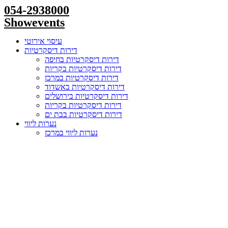
Skip
054-2938000
to
Showevents
content
עיסוי אירוטי
דירות דיסקרטיות
דירות דיסקרטיות בחיפה
דירות דיסקרטיות בקריות
דירות דיסקרטיות במרכז
דירות דיסקרטיות באשדוד
דירות דיסקרטיות בירושלים
דירות דיסקרטיות בקריות
דירות דיסקרטיות בבת ים
נערות ליווי
נערות ליווי במרכז