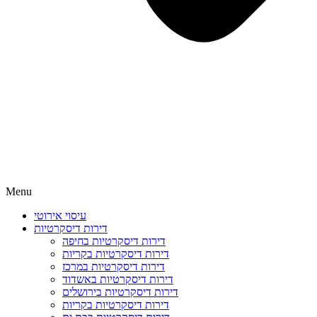
Menu
עיסוי אירוטי
דירות דיסקרטיות
דירות דיסקרטיות בחיפה
דירות דיסקרטיות בקריות
דירות דיסקרטיות במרכז
דירות דיסקרטיות באשדוד
דירות דיסקרטיות בירושלים
דירות דיסקרטיות בקריות