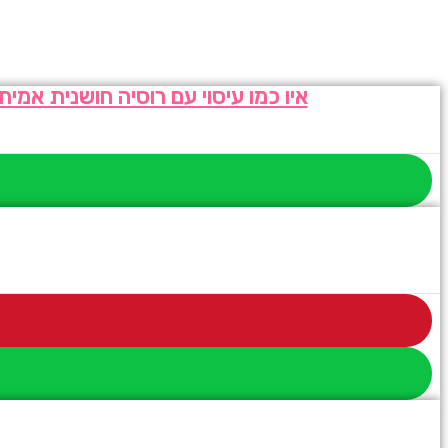
איו כמו עיסוי עם רוסיה חושנית אמ