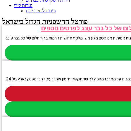
דירות דיסקרטיות בבת ים
נערות ליווי
נערות ליווי במרכז
פורטל החשפניות הגדול בישראל
ום של כל גבר עונג לפרטים נוספים
מנית על ממרכז מחכה לך שתתקשר ותזמין אותי לעיסוי הכי מפנק בארץ גיל 24