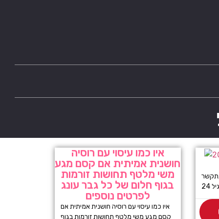
איו כמו עיסוי עם רוסיה
חושנית אמיתית אם קסם מגע
משי מלטף תחושות זורמות
תתקשר
בגוף חלום של כל גבר עונג
 24
לפרטים נוספים
איו כמו עיסוי עם רוסיה חושנית אמיתית אם
קסם מגע משי מלטף תחושות זורמות בגוף