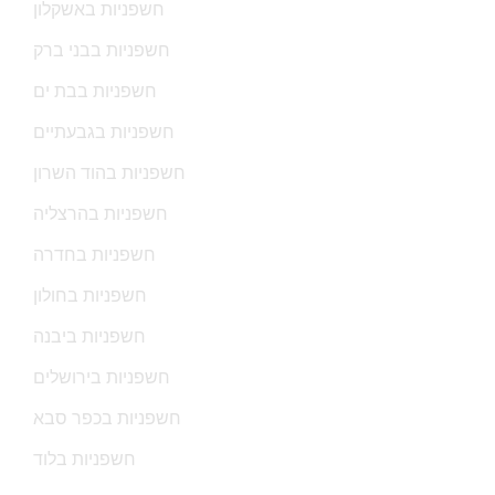
חשפניות באשקלון
חשפניות בבני ברק
חשפניות בבת ים
חשפניות בגבעתיים
חשפניות בהוד השרון
חשפניות בהרצליה
חשפניות בחדרה
חשפניות בחולון
חשפניות ביבנה
חשפניות בירושלים
חשפניות בכפר סבא
חשפניות בלוד