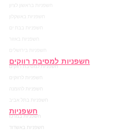
חשפניות בראשון לציון
חשפניות באשקלון
חשפניות בבת ים
חשפניות באזור
חשפניות בירושלים
חשפניות למסיבת רווקים
חשפניות למסיבת רווקים
חשפניות לרווקים
חשפניות להזמנה
חשפניות בתל אביב
חשפניות
חשפניות במרכז
חשפניות באשדוד