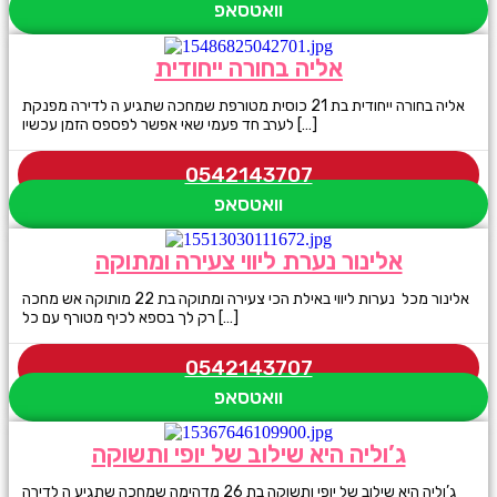
וואטסאפ
אליה בחורה ייחודית
אליה בחורה ייחודית בת 21 כוסית מטורפת שמחכה שתגיע ה לדירה מפנקת
לערב חד פעמי שאי אפשר לפספס הזמן עכשיו […]
0542143707
וואטסאפ
אלינור נערת ליווי צעירה ומתוקה
אלינור מכל נערות ליווי באילת הכי צעירה ומתוקה בת 22 מותוקה אש מחכה
רק לך בספא לכיף מטורף עם כל […]
0542143707
וואטסאפ
ג’וליה היא שילוב של יופי ותשוקה
ג’וליה היא שילוב של יופי ותשוקה בת 26 מדהימה שמחכה שתגיע ה לדירה