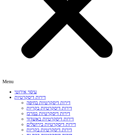
Menu
עיסוי אירוטי
דירות דיסקרטיות
דירות דיסקרטיות בחיפה
דירות דיסקרטיות בקריות
דירות דיסקרטיות במרכז
דירות דיסקרטיות באשדוד
דירות דיסקרטיות בירושלים
דירות דיסקרטיות בקריות