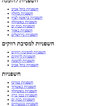
חשפניות להזמנה
חשפניות בתל אביב
חשפניות בחולון
חשפניות בראשון לציון
חשפניות באשקלון
חשפניות בבת ים
חשפניות באזור
חשפניות בירושלים
חשפניות למסיבת רווקים
חשפניות למסיבת רווקים
חשפניות לרווקים
חשפניות להזמנה
חשפניות בתל אביב
חשפניות
חשפניות במרכז
חשפניות באשדוד
חשפניות באשקלון
חשפניות בבני ברק
חשפניות בבת ים
חשפניות בגבעתיים