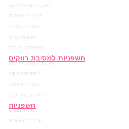
חשפניות בראשון לציון
חשפניות באשקלון
חשפניות בבת ים
חשפניות באזור
חשפניות בירושלים
חשפניות למסיבת רווקים
חשפניות למסיבת רווקים
חשפניות לרווקים
חשפניות להזמנה
חשפניות בתל אביב
חשפניות
חשפניות במרכז
חשפניות באשדוד