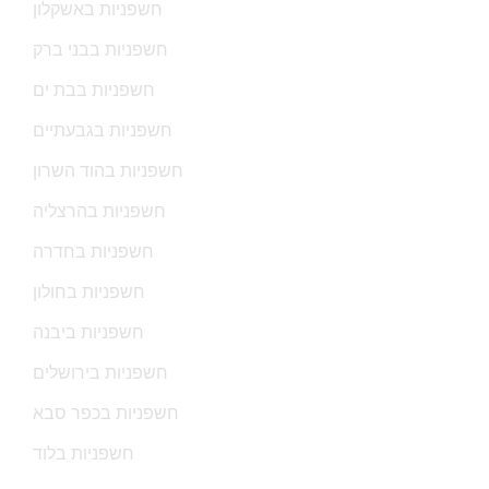
חשפניות באשקלון
חשפניות בבני ברק
חשפניות בבת ים
חשפניות בגבעתיים
חשפניות בהוד השרון
חשפניות בהרצליה
חשפניות בחדרה
חשפניות בחולון
חשפניות ביבנה
חשפניות בירושלים
חשפניות בכפר סבא
חשפניות בלוד