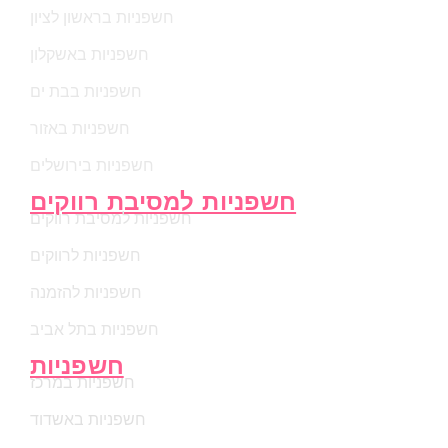
חשפניות בראשון לציון
חשפניות באשקלון
חשפניות בבת ים
חשפניות באזור
חשפניות בירושלים
חשפניות למסיבת רווקים
חשפניות למסיבת רווקים
חשפניות לרווקים
חשפניות להזמנה
חשפניות בתל אביב
חשפניות
חשפניות במרכז
חשפניות באשדוד