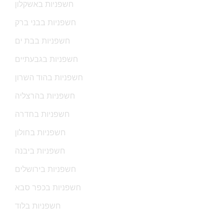
חשפניות באשקלון
חשפניות בבני ברק
חשפניות בבת ים
חשפניות בגבעתיים
חשפניות בהוד השרון
חשפניות בהרצליה
חשפניות בחדרה
חשפניות בחולון
חשפניות ביבנה
חשפניות בירושלים
חשפניות בכפר סבא
חשפניות בלוד