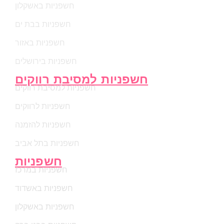
חשפניות באשקלון
חשפניות בבת ים
חשפניות באזור
חשפניות בירושלים
חשפניות למסיבת רווקים
חשפניות למסיבת רווקים
חשפניות לרווקים
חשפניות להזמנה
חשפניות בתל אביב
חשפניות
חשפניות במרכז
חשפניות באשדוד
חשפניות באשקלון