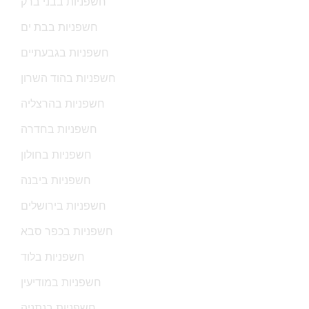
חשפניות בבני ברק
חשפניות בבת ים
חשפניות בגבעתיים
חשפניות בהוד השרון
חשפניות בהרצליה
חשפניות בחדרה
חשפניות בחולון
חשפניות ביבנה
חשפניות בירושלים
חשפניות בכפר סבא
חשפניות בלוד
חשפניות במודיעין
חשפניות בנתניה