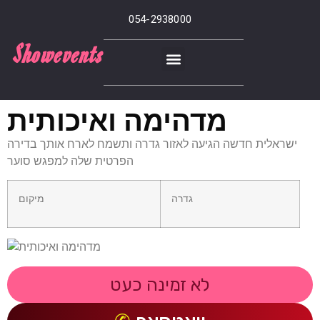
054-2938000
Showevents
מדהימה ואיכותית
ישראלית חדשה הגיעה לאזור גדרה ותשמח לארח אותך בדירה
הפרטית שלה למפגש סוער
גדרה
מיקום
לא זמינה כעט