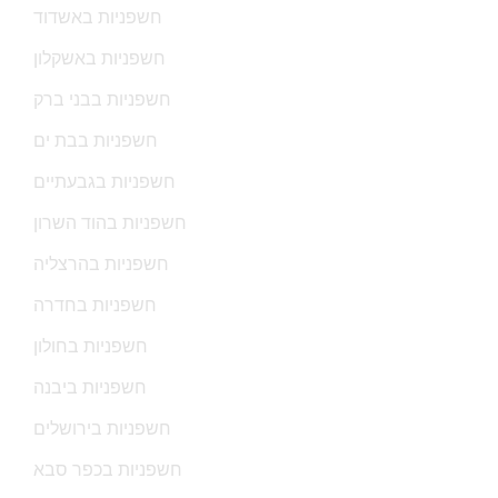
חשפניות באשדוד
חשפניות באשקלון
חשפניות בבני ברק
חשפניות בבת ים
חשפניות בגבעתיים
חשפניות בהוד השרון
חשפניות בהרצליה
חשפניות בחדרה
חשפניות בחולון
חשפניות ביבנה
חשפניות בירושלים
חשפניות בכפר סבא