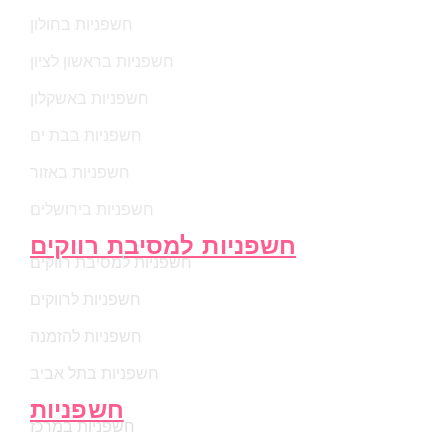
חשפניות בחולון
חשפניות בראשון לציון
חשפניות באשקלון
חשפניות בבת ים
חשפניות באזור
חשפניות בירושלים
חשפניות למסיבת רווקים
חשפניות למסיבת רווקים
חשפניות לרווקים
חשפניות להזמנה
חשפניות בתל אביב
חשפניות
חשפניות במרכז