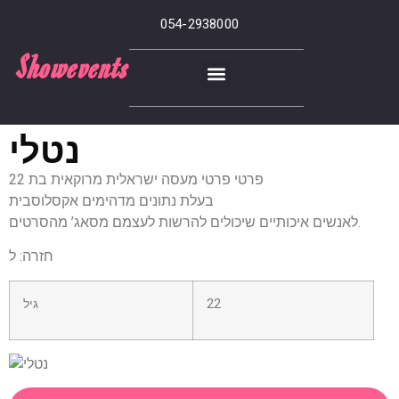
054-2938000
Showevents
נטלי
פרטי פרטי מעסה ישראלית מרוקאית בת 22
בעלת נתונים מדהימים אקסלוסבית
לאנשים איכותיים שיכולים להרשות לעצמם מסאג’ מהסרטים.
חזרה: ל
22
גיל