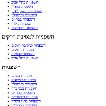
חשפניות בתל אביב
חשפניות בחולון
חשפניות בראשון לציון
חשפניות באשקלון
חשפניות בבת ים
חשפניות באזור
חשפניות בירושלים
חשפניות למסיבת רווקים
חשפניות למסיבת רווקים
חשפניות לרווקים
חשפניות להזמנה
חשפניות בתל אביב
חשפניות
חשפניות במרכז
חשפניות באשדוד
חשפניות באשקלון
חשפניות בבני ברק
חשפניות בבת ים
חשפניות בגבעתיים
חשפניות בהוד השרון
חשפניות בהרצליה