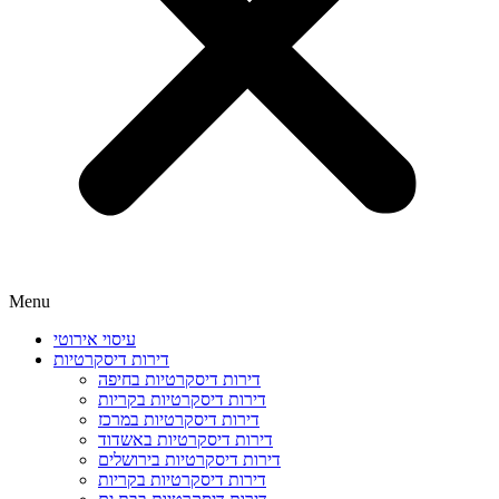
Menu
עיסוי אירוטי
דירות דיסקרטיות
דירות דיסקרטיות בחיפה
דירות דיסקרטיות בקריות
דירות דיסקרטיות במרכז
דירות דיסקרטיות באשדוד
דירות דיסקרטיות בירושלים
דירות דיסקרטיות בקריות