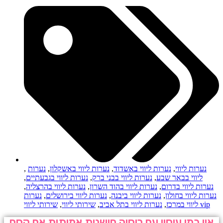
נערות ליווי
,
נערות ליווי באשדוד
,
נערות ליווי באשקלון
,
נערות
,
ליווי בבאר שבע
,
נערות ליווי בבני ברק
,
נערות ליווי בגבעתיים
,
נערות ליווי בדרום
,
נערות ליווי בהוד השרון
,
נערות ליווי בהרצליה
,
נערות ליווי בחולון
,
נערות ליווי ביבנה
,
נערות ליווי בירושלים
,
נערות
שירותי ליווי vip
ליווי במרכז
,
נערות ליווי בתל אביב
,
שירותי ליווי
,
איו כמו עיסוי עם רוסיה חושנית אמיתית אם קסם