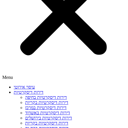
Menu
עיסוי אירוטי
דירות דיסקרטיות
דירות דיסקרטיות בחיפה
דירות דיסקרטיות בקריות
דירות דיסקרטיות במרכז
דירות דיסקרטיות באשדוד
דירות דיסקרטיות בירושלים
דירות דיסקרטיות בקריות