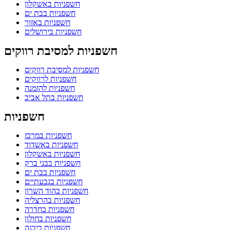
חשפניות באשקלון
חשפניות בבת ים
חשפניות באזור
חשפניות בירושלים
חשפניות למסיבת רווקים
חשפניות למסיבת רווקים
חשפניות לרווקים
חשפניות להזמנה
חשפניות בתל אביב
חשפניות
חשפניות במרכז
חשפניות באשדוד
חשפניות באשקלון
חשפניות בבני ברק
חשפניות בבת ים
חשפניות בגבעתיים
חשפניות בהוד השרון
חשפניות בהרצליה
חשפניות בחדרה
חשפניות בחולון
חשפניות ביבנה