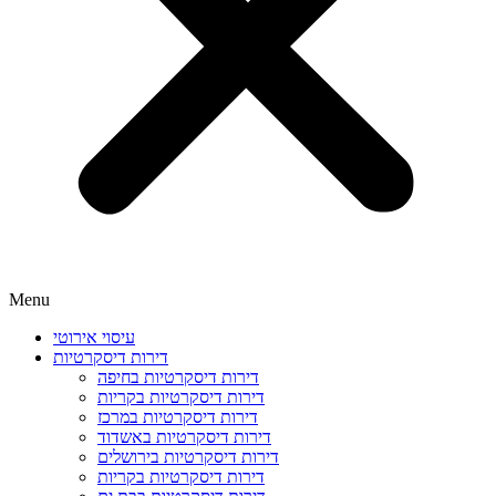
Menu
עיסוי אירוטי
דירות דיסקרטיות
דירות דיסקרטיות בחיפה
דירות דיסקרטיות בקריות
דירות דיסקרטיות במרכז
דירות דיסקרטיות באשדוד
דירות דיסקרטיות בירושלים
דירות דיסקרטיות בקריות