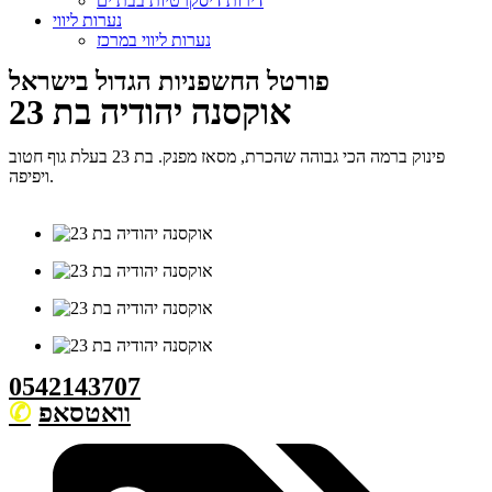
דירות דיסקרטיות בבת ים
נערות ליווי
נערות ליווי במרכז
פורטל החשפניות הגדול בישראל
אוקסנה יהודיה בת 23
פינוק ברמה הכי גבוהה שהכרת, מסאז מפנק. בת 23 בעלת גוף חטוב
ויפיפה.
0542143707
וואטסאפ