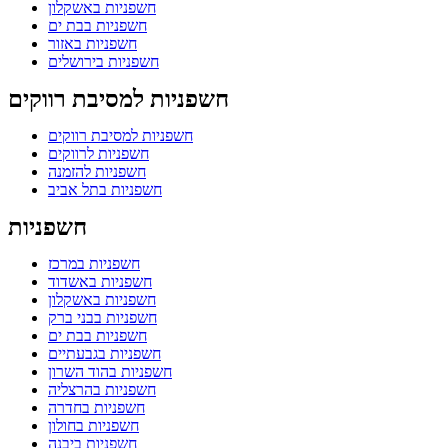
חשפניות באשקלון
חשפניות בבת ים
חשפניות באזור
חשפניות בירושלים
חשפניות למסיבת רווקים
חשפניות למסיבת רווקים
חשפניות לרווקים
חשפניות להזמנה
חשפניות בתל אביב
חשפניות
חשפניות במרכז
חשפניות באשדוד
חשפניות באשקלון
חשפניות בבני ברק
חשפניות בבת ים
חשפניות בגבעתיים
חשפניות בהוד השרון
חשפניות בהרצליה
חשפניות בחדרה
חשפניות בחולון
חשפניות ביבנה