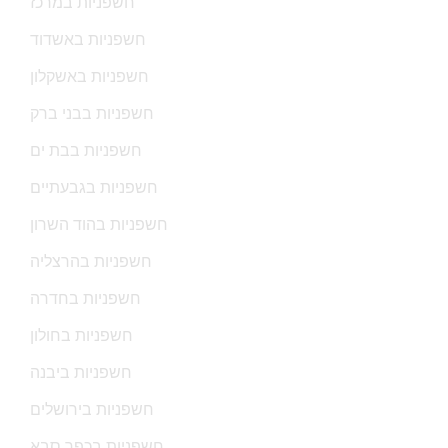
חשפניות במרכז
חשפניות באשדוד
חשפניות באשקלון
חשפניות בבני ברק
חשפניות בבת ים
חשפניות בגבעתיים
חשפניות בהוד השרון
חשפניות בהרצליה
חשפניות בחדרה
חשפניות בחולון
חשפניות ביבנה
חשפניות בירושלים
חשפניות בכפר סבא