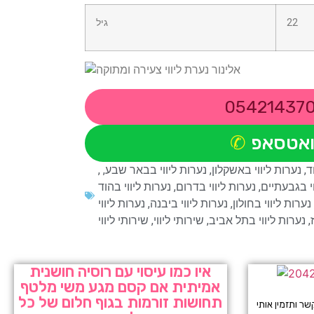
22
גיל
05421437
ואטסאפ
ד
,
נערות ליווי באשקלון
,
נערות ליווי בבאר שבע
,
,
וי בגבעתיים
,
נערות ליווי בדרום
,
נערות ליווי בהוד
נערות ליווי בחולון
,
נערות ליווי ביבנה
,
נערות ליווי
,
נערות ליווי בתל אביב
,
שירותי ליווי
,
איו כמו עיסוי עם רוסיה חושנית
אמיתית אם קסם מגע משי מלטף
תחושות זורמות בגוף חלום של כל
 ותזמין אותי