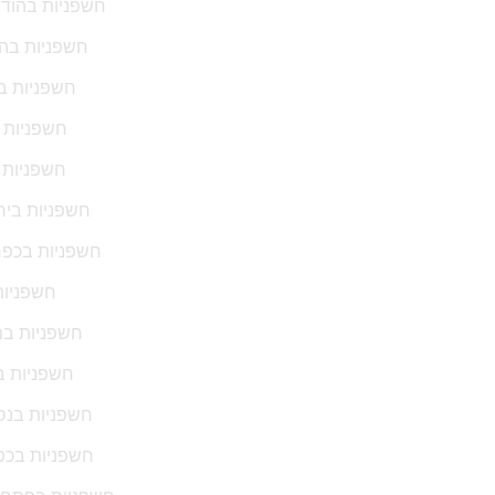
חשפניות בהוד 
חשפניות בה
חשפניות ב
חשפניות ב
חשפניות 
חשפניות ביר
חשפניות בכפ
חשפניות
חשפניות במו
חשפניות ב
חשפניות בנס 
חשפניות בכפר