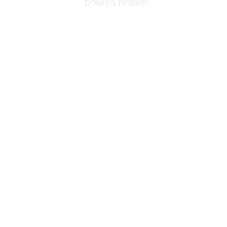
חשפניות בירושלים