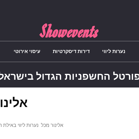
Showevents
נערות ליווי
דירות דיסקרטיות
עיסוי אירוטי
ורטל החשפניות הגדול בישראל
אלינו