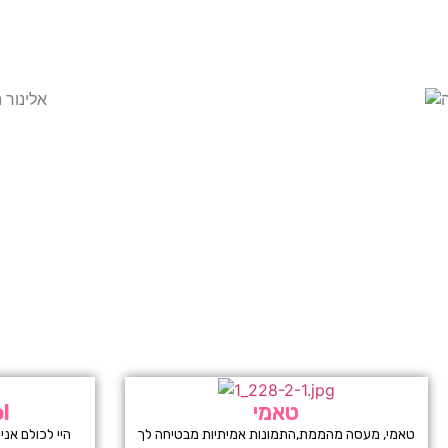
טאמי
ניק
טאמי, מעסה מהממת,התמונות אמיתיות מבטיחה לך