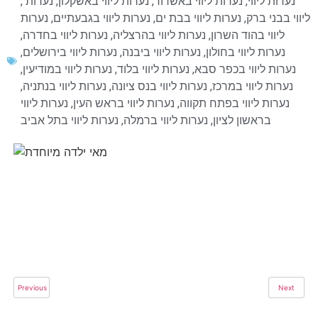
נערות ליווי
,
נערות ליווי באשדוד
,
נערות ליווי באשקלון
,
נערות
,
ליווי בבני ברק
,
נערות ליווי בבת ים
,
נערות ליווי בגבעתיים
,
נערות
ליווי בהוד השרון
,
נערות ליווי בהרצליה
,
נערות ליווי בחדרה
,
נערות ליווי בחולון
,
נערות ליווי ביבנה
,
נערות ליווי בירושלים
,
נערות ליווי בכפר סבא
,
נערות ליווי בלוד
,
נערות ליווי במודיעין
,
נערות ליווי במרכז
,
נערות ליווי בנס ציונה
,
נערות ליווי בנתניה
,
נערות ליווי בפתח תקווה
,
נערות ליווי בראש העין
,
נערות ליווי
בראשון לציון
,
נערות ליווי ברמלה
,
נערות ליווי בתל אביב
Previous
Next