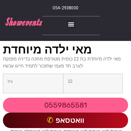
054-2938000
Showevents
מאי ילדה מיוחדת
מאי ילדה מיוחדת בת 22 כוסית מטורפת מחכה בדירה מפנקת
לערב חד פעמי שתזכור לתמיד חייגו עכשיו
22
גיל
0559865581
וואטסאפ