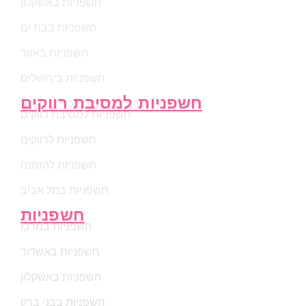
חשפניות באשקלון
חשפניות בבת ים
חשפניות באזור
חשפניות בירושלים
חשפניות למסיבת רווקים
חשפניות למסיבת רווקים
חשפניות לרווקים
חשפניות להזמנה
חשפניות בתל אביב
חשפניות
חשפניות במרכז
חשפניות באשדוד
חשפניות באשקלון
חשפניות בבני ברק