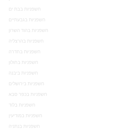
חשפניות בבת ים
חשפניות בגבעתיים
חשפניות בהוד השרון
חשפניות בהרצליה
חשפניות בחדרה
חשפניות בחולון
חשפניות ביבנה
חשפניות בירושלים
חשפניות בכפר סבא
חשפניות בלוד
חשפניות במודיעין
חשפניות בנתניה