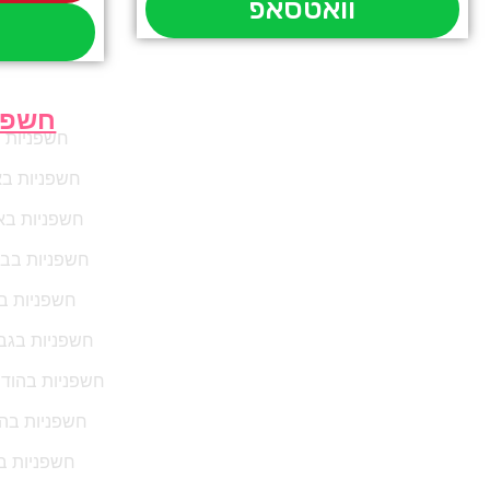
וואטסאפ
חשפנ
חשפניות 
חשפניות ב
חשפניות בא
חשפניות בבנ
חשפניות ב
חשפניות בגב
חשפניות בהוד 
חשפניות בה
חשפניות ב