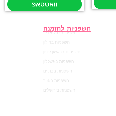
וואטסאפ
חשפניות להזמנה
חשפניות בתל אביב
חשפניות בחולון
חשפניות בראשון לציון
חשפניות באשקלון
חשפניות בבת ים
חשפניות באזור
חשפניות בירושלים