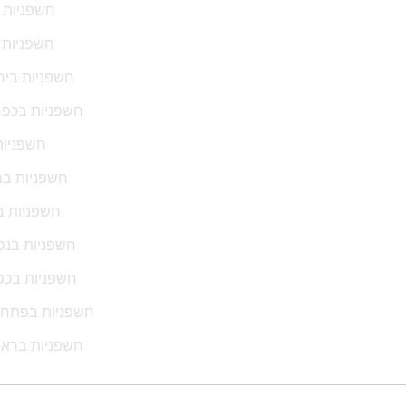
חשפניות ב
חשפניות 
חשפניות ביר
חשפניות בכפ
חשפניות
חשפניות במו
חשפניות ב
חשפניות בנס 
חשפניות בכפר
חשפניות בפתח 
חשפניות בראש