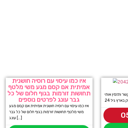
איו כמו עיסוי עם רוסיה חושנית
אמיתית אם קסם מגע משי מלטף
תחושות זורמות בגוף חלום של כל
 ותזמין אותי
גבר עונג לפרטים נוספים
 בארץ גיל 24
איו כמו עיסוי עם רוסיה חושנית אמיתית אם קסם מגע
משי מלטף תחושות זורמות בגוף חלום של כל גבר
0
עונג […]