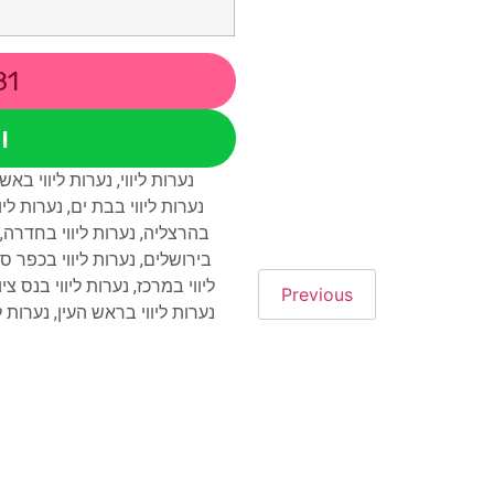
81
ו
נערות ליווי
,
נערות ליווי באש
נערות ליווי בבת ים
,
נערות ליו
בהרצליה
,
נערות ליווי בחדרה
,
בירושלים
,
נערות ליווי בכפר ס
ליווי במרכז
,
נערות ליווי בנס ציו
Previous
נערות ליווי בראש העין
,
נערות לי