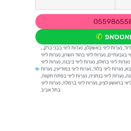
05598655
ואטסאפ
דוד
,
נערות ליווי באשקלון
,
נערות ליווי בבני ברק
,
,
וי בגבעתיים
,
נערות ליווי בהוד השרון
,
נערות ליווי
נערות ליווי בחולון
,
נערות ליווי ביבנה
,
נערות ליווי
בא
,
נערות ליווי בלוד
,
נערות ליווי במודיעין
,
נערות
נה
,
נערות ליווי בנתניה
,
נערות ליווי בפתח תקווה
,
ווי בראשון לציון
,
נערות ליווי ברמלה
,
נערות ליווי
בתל אביב