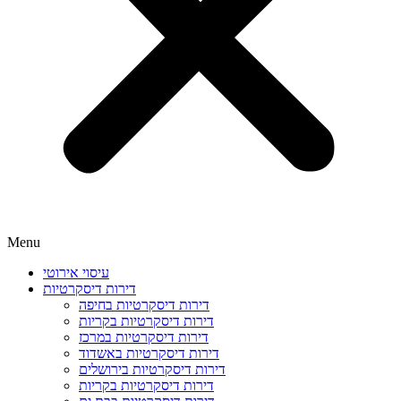
Menu
עיסוי אירוטי
דירות דיסקרטיות
דירות דיסקרטיות בחיפה
דירות דיסקרטיות בקריות
דירות דיסקרטיות במרכז
דירות דיסקרטיות באשדוד
דירות דיסקרטיות בירושלים
דירות דיסקרטיות בקריות