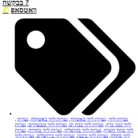
בבקשה ?
וואטסאפ
נערות ליווי
,
נערות ליווי באשדוד
,
נערות ליווי באשקלון
,
נערות
,
ליווי בבני ברק
,
נערות ליווי בבת ים
,
נערות ליווי בגבעתיים
,
נערות
ליווי בהוד השרון
,
נערות ליווי בהרצליה
,
נערות ליווי בחדרה
,
נערות
ליווי בחולון
,
נערות ליווי ביבנה
,
נערות ליווי בירושלים
,
נערות ליווי