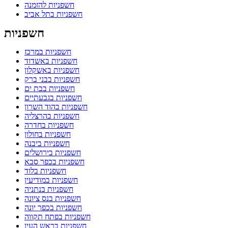
חשפניות להזמנה
חשפניות בתל אביב
חשפניות
חשפניות במרכז
חשפניות באשדוד
חשפניות באשקלון
חשפניות בבני ברק
חשפניות בבת ים
חשפניות בגבעתיים
חשפניות בהוד השרון
חשפניות בהרצליה
חשפניות בחדרה
חשפניות בחולון
חשפניות ביבנה
חשפניות בירושלים
חשפניות בכפר סבא
חשפניות בלוד
חשפניות במודיעין
חשפניות בנתניה
חשפניות בנס ציונה
חשפניות בכפר יונה
חשפניות בפתח תקווה
חשפניות בראש העין