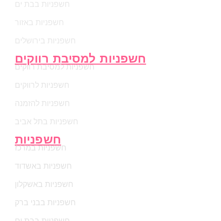
חשפניות בבת ים
חשפניות באזור
חשפניות בירושלים
חשפניות למסיבת רווקים
חשפניות למסיבת רווקים
חשפניות לרווקים
חשפניות להזמנה
חשפניות בתל אביב
חשפניות
חשפניות במרכז
חשפניות באשדוד
חשפניות באשקלון
חשפניות בבני ברק
חשפניות בבת ים