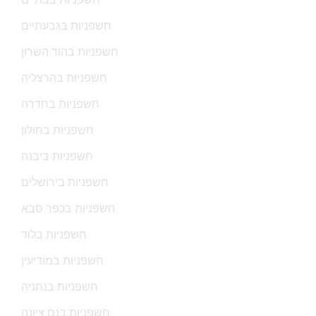
חשפניות בגבעתיים
חשפניות בהוד השרון
חשפניות בהרצליה
חשפניות בחדרה
חשפניות בחולון
חשפניות ביבנה
חשפניות בירושלים
חשפניות בכפר סבא
חשפניות בלוד
חשפניות במודיעין
חשפניות בנתניה
חשפניות בנס ציונה