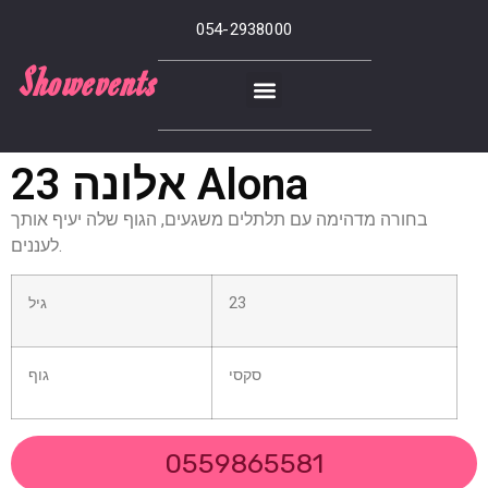
054-2938000
Showevents
אלונה 23 Alona
בחורה מדהימה עם תלתלים משגעים, הגוף שלה יעיף אותך
לעננים.
23
גיל
סקסי
גוף
0559865581