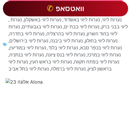
וואטסאפ
נערות ליווי
,
נערות ליווי באשדוד
,
נערות ליווי באשקלון
,
נערות
,
ליווי בבני ברק
,
נערות ליווי בבת ים
,
נערות ליווי בגבעתיים
,
נערות
ליווי בהוד השרון
,
נערות ליווי בהרצליה
,
נערות ליווי בחדרה
,
נערות ליווי בחולון
,
נערות ליווי ביבנה
,
נערות ליווי בירושלים
,
נערות ליווי בכפר סבא
,
נערות ליווי בלוד
,
נערות ליווי במודיעין
,
נערות ליווי במרכז
,
נערות ליווי בנס ציונה
,
נערות ליווי בנתניה
,
נערות ליווי בפתח תקווה
,
נערות ליווי בראש העין
,
נערות ליווי
בראשון לציון
,
נערות ליווי ברמלה
,
נערות ליווי בתל אביב