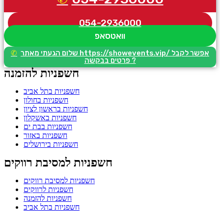
054-2936000
וואטסאפ
שלום הגעתי מאתר https://showevents.vip/ אפשר לקבל
פרטים בבקשה ?
חשפניות להזמנה
חשפניות בתל אביב
חשפניות בחולון
חשפניות בראשון לציון
חשפניות באשקלון
חשפניות בבת ים
חשפניות באזור
חשפניות בירושלים
חשפניות למסיבת רווקים
חשפניות למסיבת רווקים
חשפניות לרווקים
חשפניות להזמנה
חשפניות בתל אביב