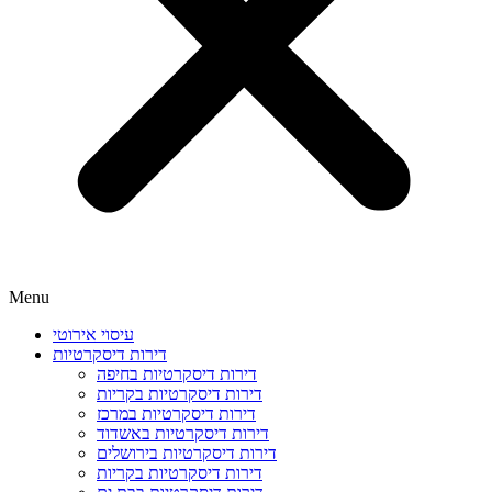
Menu
עיסוי אירוטי
דירות דיסקרטיות
דירות דיסקרטיות בחיפה
דירות דיסקרטיות בקריות
דירות דיסקרטיות במרכז
דירות דיסקרטיות באשדוד
דירות דיסקרטיות בירושלים
דירות דיסקרטיות בקריות