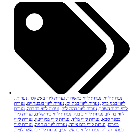
נערות ליווי
,
נערות ליווי באשדוד
,
נערות ליווי באשקלון
,
נערות
,
ליווי בבני ברק
,
נערות ליווי בבת ים
,
נערות ליווי בגבעתיים
,
נערות
ליווי בהוד השרון
,
נערות ליווי בהרצליה
,
נערות ליווי בחדרה
,
נערות
ליווי בחולון
,
נערות ליווי ביבנה
,
נערות ליווי בירושלים
,
נערות ליווי
בכפר סבא
,
נערות ליווי בלוד
,
נערות ליווי במודיעין
,
נערות ליווי
במרכז
,
נערות ליווי בנס ציונה
,
נערות ליווי בנתניה
,
נערות ליווי
בפתח תקווה
,
נערות ליווי בראש העין
,
נערות ליווי בראשון לציון
,