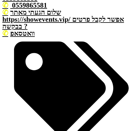
0559865581
שלום הגעתי מאתר
https://showevents.vip/ אפשר לקבל פרטים
בבקשה ?
וואטסאפ