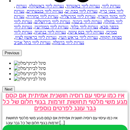
נערות ליווי
,
נערות ליווי באשדוד
,
נערות ליווי באשקלון
,
נערות
,
ליווי בבני ברק
,
נערות ליווי בבת ים
,
נערות ליווי בגבעתיים
,
נערות
ליווי בהוד השרון
,
נערות ליווי בהרצליה
,
נערות ליווי בחדרה
,
נערות
ליווי בחולון
,
נערות ליווי ביבנה
,
נערות ליווי בירושלים
,
נערות ליווי
בכפר סבא
,
נערות ליווי בלוד
,
נערות ליווי במודיעין
,
נערות ליווי
במרכז
,
נערות ליווי בנס ציונה
,
נערות ליווי בנתניה
,
נערות ליווי
בפתח תקווה
,
נערות ליווי בראש העין
,
נערות ליווי בראשון לציון
,
נערות ליווי ברמלה
,
נערות ליווי בתל אביב
Previous
Next
איו כמו עיסוי עם רוסיה חושנית אמיתית אם קסם
מגע משי מלטף תחושות זורמות בגוף חלום של כל
גבר עונג לפרטים נוספים
איו כמו עיסוי עם רוסיה חושנית אמיתית אם קסם מגע משי מלטף תחושות
זורמות בגוף חלום של כל גבר עונג […]