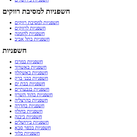
חשפניות למסיבת רווקים
חשפניות למסיבת רווקים
חשפניות לרווקים
חשפניות להזמנה
חשפניות בתל אביב
חשפניות
חשפניות במרכז
חשפניות באשדוד
חשפניות באשקלון
חשפניות בבני ברק
חשפניות בבת ים
חשפניות בגבעתיים
חשפניות בהוד השרון
חשפניות בהרצליה
חשפניות בחדרה
חשפניות בחולון
חשפניות ביבנה
חשפניות בירושלים
חשפניות בכפר סבא
חשפניות בלוד