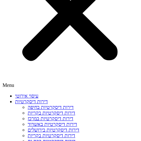
Menu
עיסוי אירוטי
דירות דיסקרטיות
דירות דיסקרטיות בחיפה
דירות דיסקרטיות בקריות
דירות דיסקרטיות במרכז
דירות דיסקרטיות באשדוד
דירות דיסקרטיות בירושלים
דירות דיסקרטיות בקריות