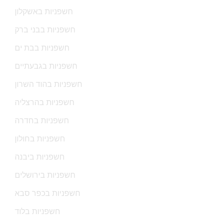
חשפניות באשקלון
חשפניות בבני ברק
חשפניות בבת ים
חשפניות בגבעתיים
חשפניות בהוד השרון
חשפניות בהרצליה
חשפניות בחדרה
חשפניות בחולון
חשפניות ביבנה
חשפניות בירושלים
חשפניות בכפר סבא
חשפניות בלוד