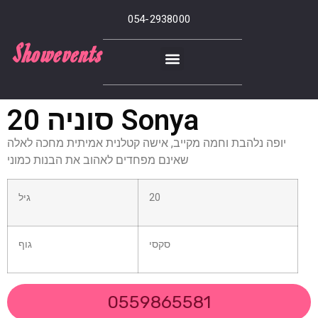
054-2938000
Showevents
סוניה 20 Sonya
יופה נלהבת וחמה מקייב, אישה קטלנית אמיתית מחכה לאלה
שאינם מפחדים לאהוב את הבנות כמוני
20
גיל
סקסי
גוף
0559865581