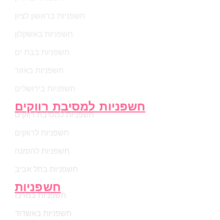
חשפניות בראשון לציון
חשפניות באשקלון
חשפניות בבת ים
חשפניות באזור
חשפניות בירושלים
חשפניות למסיבת רווקים
חשפניות למסיבת רווקים
חשפניות לרווקים
חשפניות להזמנה
חשפניות בתל אביב
חשפניות
חשפניות במרכז
חשפניות באשדוד