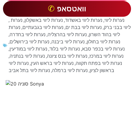
וואטסאפ
נערות ליווי
,
נערות ליווי באשדוד
,
נערות ליווי באשקלון
,
נערות
,
ליווי בבני ברק
,
נערות ליווי בבת ים
,
נערות ליווי בגבעתיים
,
נערות
ליווי בהוד השרון
,
נערות ליווי בהרצליה
,
נערות ליווי בחדרה
,
נערות ליווי בחולון
,
נערות ליווי ביבנה
,
נערות ליווי בירושלים
,
נערות ליווי בכפר סבא
,
נערות ליווי בלוד
,
נערות ליווי במודיעין
,
נערות ליווי במרכז
,
נערות ליווי בנס ציונה
,
נערות ליווי בנתניה
,
נערות ליווי בפתח תקווה
,
נערות ליווי בראש העין
,
נערות ליווי
בראשון לציון
,
נערות ליווי ברמלה
,
נערות ליווי בתל אביב