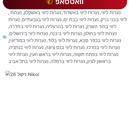
וואטסאפ
נערות ליווי
,
נערות ליווי באשדוד
,
נערות ליווי באשקלון
,
נערות
,
ליווי בבני ברק
,
נערות ליווי בבת ים
,
נערות ליווי בגבעתיים
,
נערות
ליווי בהוד השרון
,
נערות ליווי בהרצליה
,
נערות ליווי בחדרה
,
נערות ליווי בחולון
,
נערות ליווי ביבנה
,
נערות ליווי בירושלים
,
נערות ליווי בכפר סבא
,
נערות ליווי בלוד
,
נערות ליווי במודיעין
,
נערות ליווי במרכז
,
נערות ליווי בנס ציונה
,
נערות ליווי בנתניה
,
נערות ליווי בפתח תקווה
,
נערות ליווי בראש העין
,
נערות ליווי
בראשון לציון
,
נערות ליווי ברמלה
,
נערות ליווי בתל אביב