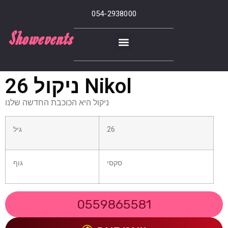
054-2938000
Showevents
ניקול 26 Nikol
ניקול היא הכוכבת החדשה שלנו
26
גיל
סקסי
גוף
0559865581