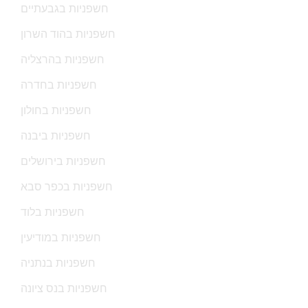
חשפניות בגבעתיים
חשפניות בהוד השרון
חשפניות בהרצליה
חשפניות בחדרה
חשפניות בחולון
חשפניות ביבנה
חשפניות בירושלים
חשפניות בכפר סבא
חשפניות בלוד
חשפניות במודיעין
חשפניות בנתניה
חשפניות בנס ציונה