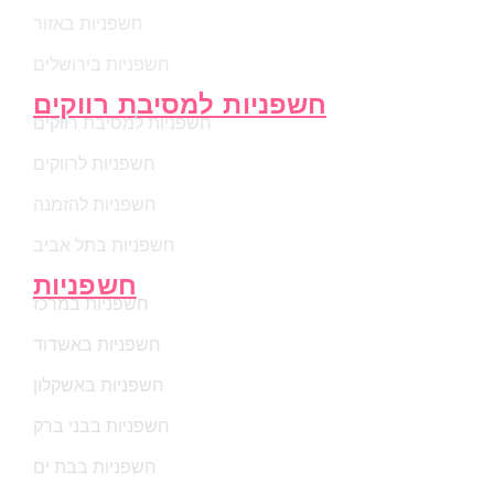
חשפניות באזור
חשפניות בירושלים
חשפניות למסיבת רווקים
חשפניות למסיבת רווקים
חשפניות לרווקים
חשפניות להזמנה
חשפניות בתל אביב
חשפניות
חשפניות במרכז
חשפניות באשדוד
חשפניות באשקלון
חשפניות בבני ברק
חשפניות בבת ים