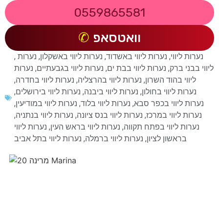
0559865581
וואטסאפ
נערות ליווי
,
נערות ליווי באשדוד
,
נערות ליווי באשקלון
,
נערות
,
ליווי בבני ברק
,
נערות ליווי בבת ים
,
נערות ליווי בגבעתיים
,
נערות
ליווי בהוד השרון
,
נערות ליווי בהרצליה
,
נערות ליווי בחדרה
,
נערות ליווי בחולון
,
נערות ליווי ביבנה
,
נערות ליווי בירושלים
,
נערות ליווי בכפר סבא
,
נערות ליווי בלוד
,
נערות ליווי במודיעין
,
נערות ליווי במרכז
,
נערות ליווי בנס ציונה
,
נערות ליווי בנתניה
,
נערות ליווי בפתח תקווה
,
נערות ליווי בראש העין
,
נערות ליווי
בראשון לציון
,
נערות ליווי ברמלה
,
נערות ליווי בתל אביב