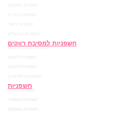
חשפניות באשקלון
חשפניות בבת ים
חשפניות באזור
חשפניות בירושלים
חשפניות למסיבת רווקים
חשפניות למסיבת רווקים
חשפניות לרווקים
חשפניות להזמנה
חשפניות בתל אביב
חשפניות
חשפניות במרכז
חשפניות באשדוד
חשפניות באשקלון