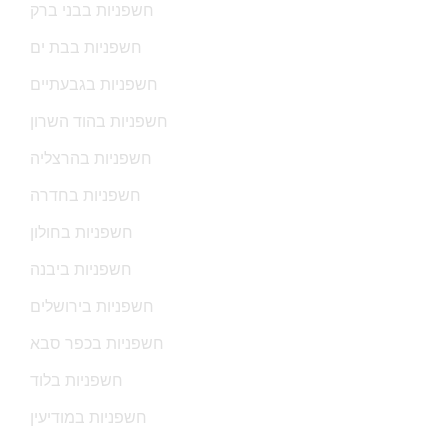
חשפניות בבני ברק
חשפניות בבת ים
חשפניות בגבעתיים
חשפניות בהוד השרון
חשפניות בהרצליה
חשפניות בחדרה
חשפניות בחולון
חשפניות ביבנה
חשפניות בירושלים
חשפניות בכפר סבא
חשפניות בלוד
חשפניות במודיעין