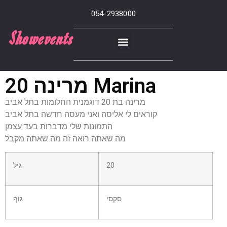
054-2938000
Showevents
מרינה 20 Marina
מרינה בת 20 דוגמנית החלומות בתל אביב
קוראים לי אליסה ואני מעסה חדשה בתל אביב
התמונות שלי מדברות בעד עצמן
מה שאתה רואה זה מה שאתה מקבל
20
גיל
סקסי
גוף