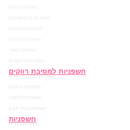
חשפניות בחולון
חשפניות בראשון לציון
חשפניות באשקלון
חשפניות בבת ים
חשפניות באזור
חשפניות בירושלים
חשפניות למסיבת רווקים
חשפניות למסיבת רווקים
חשפניות לרווקים
חשפניות להזמנה
חשפניות בתל אביב
חשפניות
חשפניות במרכז