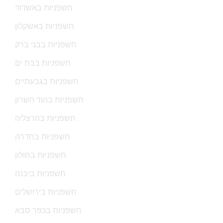
חשפניות באשדוד
חשפניות באשקלון
חשפניות בבני ברק
חשפניות בבת ים
חשפניות בגבעתיים
חשפניות בהוד השרון
חשפניות בהרצליה
חשפניות בחדרה
חשפניות בחולון
חשפניות ביבנה
חשפניות בירושלים
חשפניות בכפר סבא