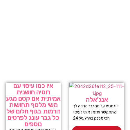
איו כמו עיסוי עם
רוסיה חושנית
אמיתית אם קסם מגע
אנג’אלה
משי מלטף תחושות
דוגמנית על ממרכז מחכה לך
זורמות בגוף חלום של
שתתקשר ותזמין אותי לעיסוי
כל גבר עונג לפרטים
הכי מפנק בארץ גיל 24
נוספים