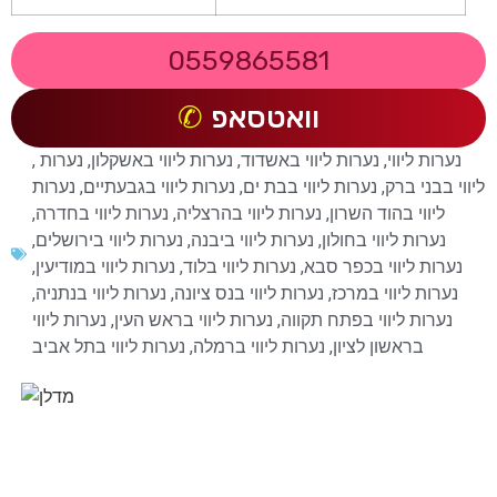
0559865581
וואטסאפ
נערות ליווי
,
נערות ליווי באשדוד
,
נערות ליווי באשקלון
,
נערות
,
ליווי בבני ברק
,
נערות ליווי בבת ים
,
נערות ליווי בגבעתיים
,
נערות
ליווי בהוד השרון
,
נערות ליווי בהרצליה
,
נערות ליווי בחדרה
,
נערות ליווי בחולון
,
נערות ליווי ביבנה
,
נערות ליווי בירושלים
,
נערות ליווי בכפר סבא
,
נערות ליווי בלוד
,
נערות ליווי במודיעין
,
נערות ליווי במרכז
,
נערות ליווי בנס ציונה
,
נערות ליווי בנתניה
,
נערות ליווי בפתח תקווה
,
נערות ליווי בראש העין
,
נערות ליווי
בראשון לציון
,
נערות ליווי ברמלה
,
נערות ליווי בתל אביב