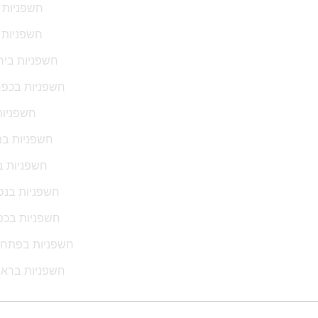
חשפניות ב
חשפניות 
חשפניות ביר
חשפניות בכפ
חשפניות
חשפניות במו
חשפניות ב
חשפניות בנס 
חשפניות בכפר
חשפניות בפתח 
חשפניות בראש