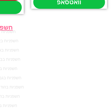
וואטסאפ
חשפנ
חשפניות 
חשפניות ב
חשפניות בא
חשפניות בבנ
חשפניות ב
חשפניות בגב
חשפניות בהוד 
חשפניות בה
חשפניות ב