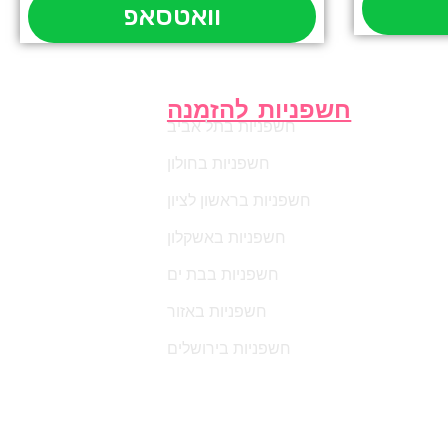
וואטסאפ
חשפניות להזמנה
חשפניות בתל אביב
חשפניות בחולון
חשפניות בראשון לציון
חשפניות באשקלון
חשפניות בבת ים
חשפניות באזור
חשפניות בירושלים