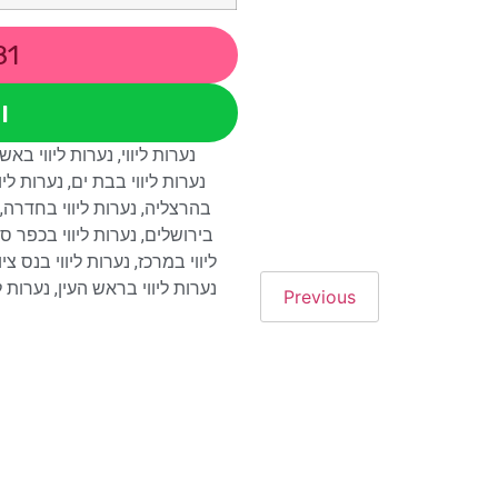
81
ו
נערות ליווי
,
נערות ליווי באש
נערות ליווי בבת ים
,
נערות ליו
בהרצליה
,
נערות ליווי בחדרה
,
בירושלים
,
נערות ליווי בכפר ס
ליווי במרכז
,
נערות ליווי בנס ציו
נערות ליווי בראש העין
,
נערות לי
Previous