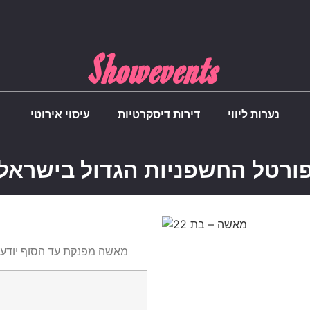
Showevents
נערות ליווי
דירות דיסקרטיות
עיסוי אירוטי
ורטל החשפניות הגדול בישראל
מאשה מפנקת עד הסוף יודעת