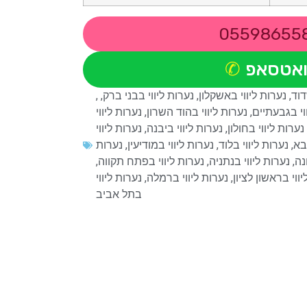
05598655
ואטסאפ
דוד
,
נערות ליווי באשקלון
,
נערות ליווי בבני ברק
,
,
וי בגבעתיים
,
נערות ליווי בהוד השרון
,
נערות ליווי
נערות ליווי בחולון
,
נערות ליווי ביבנה
,
נערות ליווי
בא
,
נערות ליווי בלוד
,
נערות ליווי במודיעין
,
נערות
נה
,
נערות ליווי בנתניה
,
נערות ליווי בפתח תקווה
,
ווי בראשון לציון
,
נערות ליווי ברמלה
,
נערות ליווי
בתל אביב