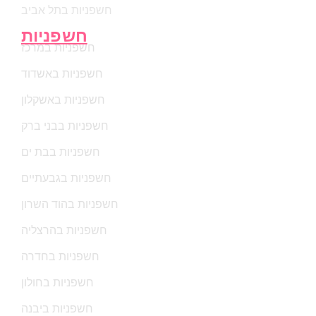
חשפניות בתל אביב
חשפניות
חשפניות במרכז
חשפניות באשדוד
חשפניות באשקלון
חשפניות בבני ברק
חשפניות בבת ים
חשפניות בגבעתיים
חשפניות בהוד השרון
חשפניות בהרצליה
חשפניות בחדרה
חשפניות בחולון
חשפניות ביבנה