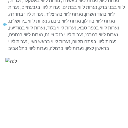
נערות ליווי
,
נערות ליווי באשדוד
,
נערות ליווי באשקלון
,
נערות
,
ליווי בבני ברק
,
נערות ליווי בבת ים
,
נערות ליווי בגבעתיים
,
נערות
ליווי בהוד השרון
,
נערות ליווי בהרצליה
,
נערות ליווי בחדרה
,
נערות ליווי בחולון
,
נערות ליווי ביבנה
,
נערות ליווי בירושלים
,
נערות ליווי בכפר סבא
,
נערות ליווי בלוד
,
נערות ליווי במודיעין
,
נערות ליווי במרכז
,
נערות ליווי בנס ציונה
,
נערות ליווי בנתניה
,
נערות ליווי בפתח תקווה
,
נערות ליווי בראש העין
,
נערות ליווי
בראשון לציון
,
נערות ליווי ברמלה
,
נערות ליווי בתל אביב