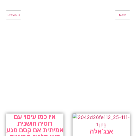
Previous
Next
איו כמו עיסוי עם
רוסיה חושנית
אמיתית אם קסם מגע
אנג’אלה