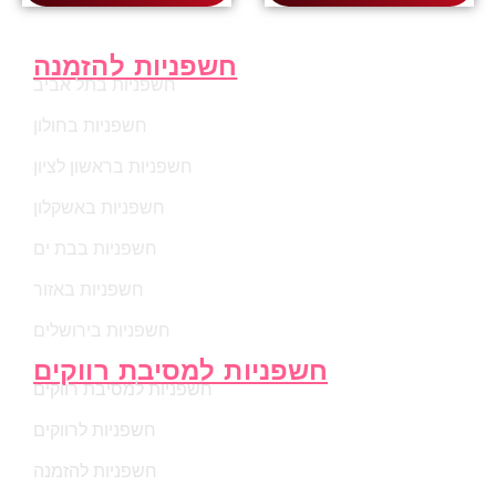
חשפניות להזמנה
חשפניות בתל אביב
חשפניות בחולון
חשפניות בראשון לציון
חשפניות באשקלון
חשפניות בבת ים
חשפניות באזור
חשפניות בירושלים
חשפניות למסיבת רווקים
חשפניות למסיבת רווקים
חשפניות לרווקים
חשפניות להזמנה