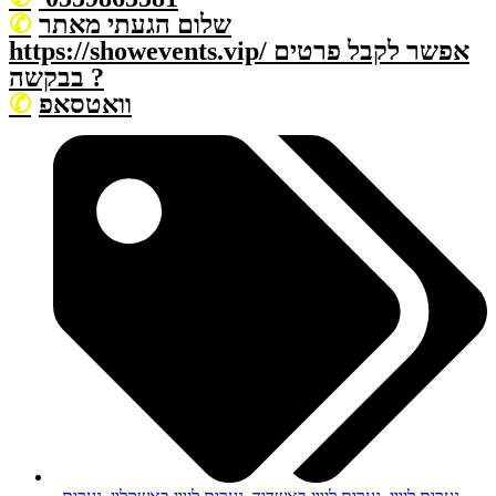
שלום הגעתי מאתר
https://showevents.vip/ אפשר לקבל פרטים
בבקשה ?
וואטסאפ