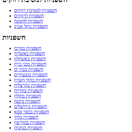
חשפניות למסיבת רווקים
חשפניות לרווקים
חשפניות להזמנה
חשפניות בתל אביב
חשפניות
חשפניות במרכז
חשפניות באשדוד
חשפניות באשקלון
חשפניות בבני ברק
חשפניות בבת ים
חשפניות בגבעתיים
חשפניות בהוד השרון
חשפניות בהרצליה
חשפניות בחדרה
חשפניות בחולון
חשפניות ביבנה
חשפניות בירושלים
חשפניות בכפר סבא
חשפניות בלוד
חשפניות במודיעין
חשפניות בנתניה