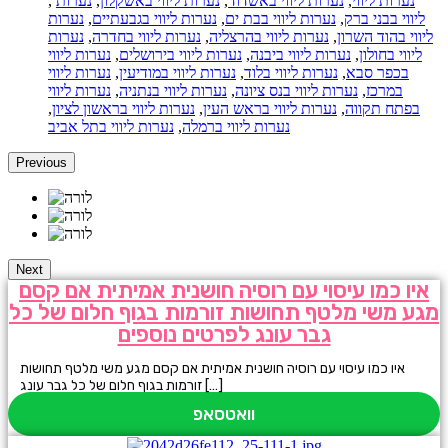
נערות ליווי
,
נערות ליווי באשדוד
,
נערות ליווי באשקלון
,
נערות
,
ליווי בבני ברק
,
נערות ליווי בבת ים
,
נערות ליווי בגבעתיים
,
נערות
ליווי בהוד השרון
,
נערות ליווי בהרצליה
,
נערות ליווי בחדרה
,
נערות
ליווי בחולון
,
נערות ליווי ביבנה
,
נערות ליווי בירושלים
,
נערות ליווי
בכפר סבא
,
נערות ליווי בלוד
,
נערות ליווי במודיעין
,
נערות ליווי
במרכז
,
נערות ליווי בנס ציונה
,
נערות ליווי בנתניה
,
נערות ליווי
בפתח תקווה
,
נערות ליווי בראש העין
,
נערות ליווי בראשון לציון
,
נערות ליווי ברמלה
,
נערות ליווי בתל אביב
Previous
Next
איו כמו עיסוי עם רוסיה חושנית אמיתית אם קסם
מגע משי מלטף תחושות זורמות בגוף חלום של כל
גבר עונג לפרטים נוספים
איו כמו עיסוי עם רוסיה חושנית אמיתית אם קסם מגע משי מלטף תחושות
זורמות בגוף חלום של כל גבר עונג […]
וואטסאפ