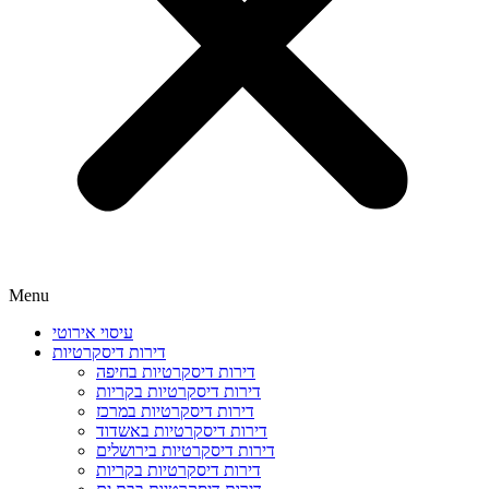
Menu
עיסוי אירוטי
דירות דיסקרטיות
דירות דיסקרטיות בחיפה
דירות דיסקרטיות בקריות
דירות דיסקרטיות במרכז
דירות דיסקרטיות באשדוד
דירות דיסקרטיות בירושלים
דירות דיסקרטיות בקריות