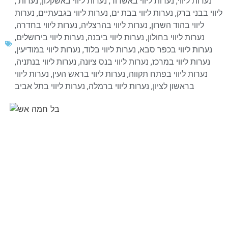
נערות ליווי
,
נערות ליווי באשדוד
,
נערות ליווי באשקלון
,
נערות
,
ליווי בבני ברק
,
נערות ליווי בבת ים
,
נערות ליווי בגבעתיים
,
נערות
ליווי בהוד השרון
,
נערות ליווי בהרצליה
,
נערות ליווי בחדרה
,
נערות ליווי בחולון
,
נערות ליווי ביבנה
,
נערות ליווי בירושלים
,
נערות ליווי בכפר סבא
,
נערות ליווי בלוד
,
נערות ליווי במודיעין
,
נערות ליווי במרכז
,
נערות ליווי בנס ציונה
,
נערות ליווי בנתניה
,
נערות ליווי בפתח תקווה
,
נערות ליווי בראש העין
,
נערות ליווי
בראשון לציון
,
נערות ליווי ברמלה
,
נערות ליווי בתל אביב