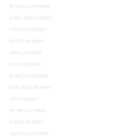
חשפניות בגבעתיים
חשפניות בהוד השרון
חשפניות בהרצליה
חשפניות בחדרה
חשפניות בחולון
חשפניות ביבנה
חשפניות בירושלים
חשפניות בכפר סבא
חשפניות בלוד
חשפניות במודיעין
חשפניות בנתניה
חשפניות בנס ציונה