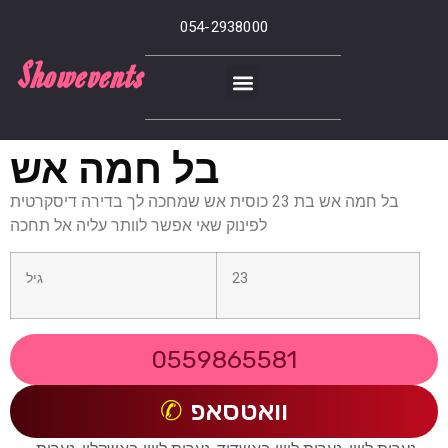
054-2938000
Showevents
בל חמה אש
בל חמה אש בת 23 כוסית אש שמחכה לך בדירה דיסקרטית
לפינוק שאי אפשר לוותר עליה אל תחכה
23
גיל
0559865581
וואטסאפ