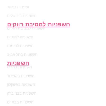
חשפניות באזור
חשפניות בירושלים
חשפניות למסיבת רווקים
חשפניות למסיבת רווקים
חשפניות לרווקים
חשפניות להזמנה
חשפניות בתל אביב
חשפניות
חשפניות במרכז
חשפניות באשדוד
חשפניות באשקלון
חשפניות בבני ברק
חשפניות בבת ים