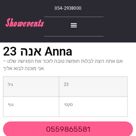
054-2938000
Showevents
אנה 23 Anna
אם אתה רוצה לבלות חופשה טובה לזכור את הפגישה שלנו –
אני מוכנה לבוא אליך.
23
גיל
סקסי
גוף
0559865581