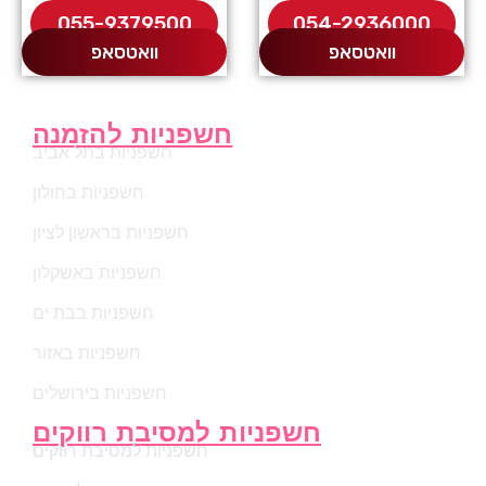
055-9379500
054-2936000
וואטסאפ
וואטסאפ
חשפניות להזמנה
חשפניות בתל אביב
חשפניות בחולון
חשפניות בראשון לציון
חשפניות באשקלון
חשפניות בבת ים
חשפניות באזור
חשפניות בירושלים
חשפניות למסיבת רווקים
חשפניות למסיבת רווקים