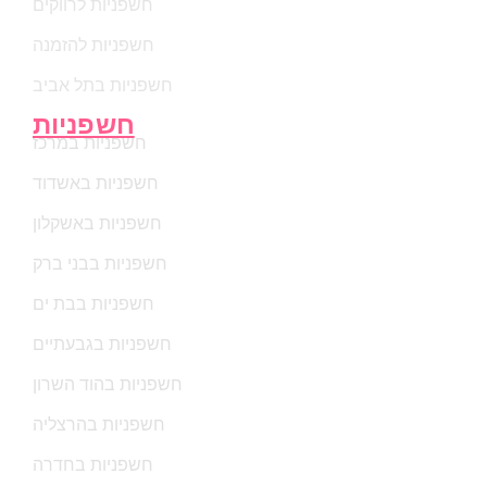
חשפניות לרווקים
חשפניות להזמנה
חשפניות בתל אביב
חשפניות
חשפניות במרכז
חשפניות באשדוד
חשפניות באשקלון
חשפניות בבני ברק
חשפניות בבת ים
חשפניות בגבעתיים
חשפניות בהוד השרון
חשפניות בהרצליה
חשפניות בחדרה