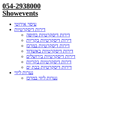
Skip
054-2938000
to
Showevents
content
עיסוי אירוטי
דירות דיסקרטיות
דירות דיסקרטיות בחיפה
דירות דיסקרטיות בקריות
דירות דיסקרטיות במרכז
דירות דיסקרטיות באשדוד
דירות דיסקרטיות בירושלים
דירות דיסקרטיות בקריות
דירות דיסקרטיות בבת ים
נערות ליווי
נערות ליווי במרכז