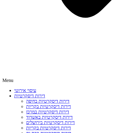
Menu
עיסוי אירוטי
דירות דיסקרטיות
דירות דיסקרטיות בחיפה
דירות דיסקרטיות בקריות
דירות דיסקרטיות במרכז
דירות דיסקרטיות באשדוד
דירות דיסקרטיות בירושלים
דירות דיסקרטיות בקריות